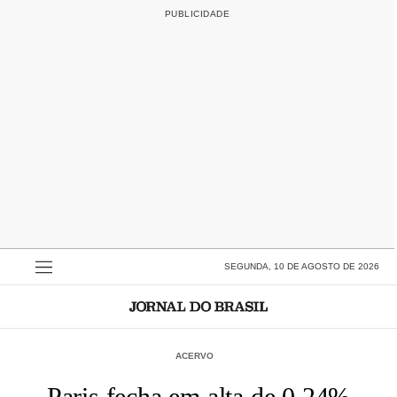
SEGUNDA, 10 DE AGOSTO DE 2026
ACERVO
Paris fecha em alta de 0,24%