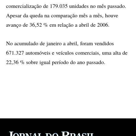
comercialização de 179.035 unidades no mês passado.
Apesar da queda na comparação mês a mês, houve
avanço de 36,52 % em relação a abril de 2006.
No acumulado de janeiro a abril, foram vendidos
671.327 automóveis e veículos comerciais, uma alta de
22,36 % sobre igual período do ano passado.