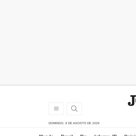
DOMINGO, 9 DE AGOSTO DE 2026