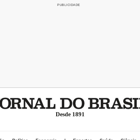
Desde 1891