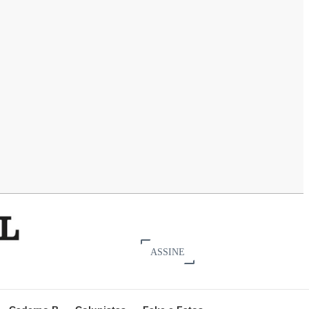
ASSINE