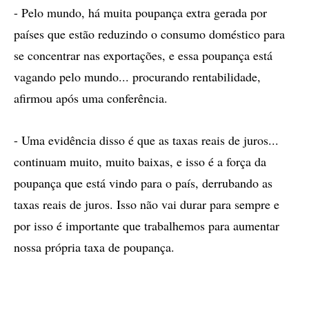
- Pelo mundo, há muita poupança extra gerada por
países que estão reduzindo o consumo doméstico para
se concentrar nas exportações, e essa poupança está
vagando pelo mundo... procurando rentabilidade,
afirmou após uma conferência.
- Uma evidência disso é que as taxas reais de juros...
continuam muito, muito baixas, e isso é a força da
poupança que está vindo para o país, derrubando as
taxas reais de juros. Isso não vai durar para sempre e
por isso é importante que trabalhemos para aumentar
nossa própria taxa de poupança.