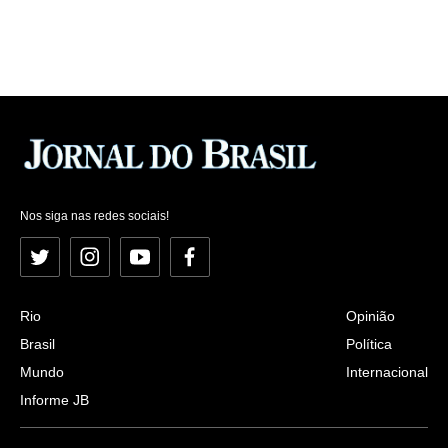
Nos siga nas redes sociais!
Twitter
Instagram
YouTube
Facebook
Rio
Opinião
Brasil
Política
Mundo
Internacional
Informe JB