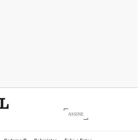
ASSINE