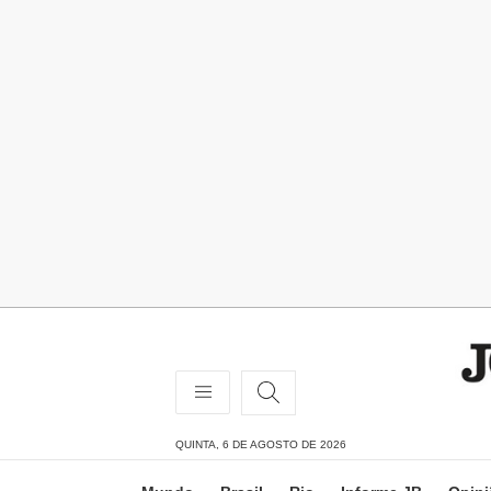
QUINTA, 6 DE AGOSTO DE 2026