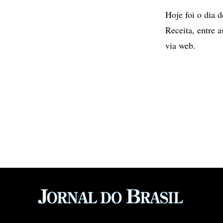
Hoje foi o dia 
Receita, entre 
via web.