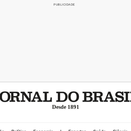
Desde 1891