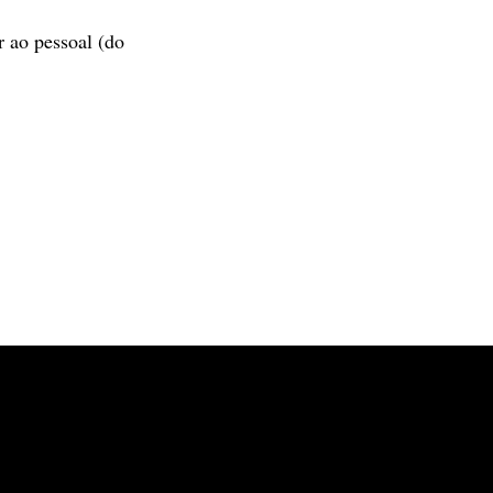
r ao pessoal (do