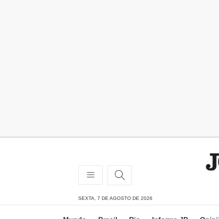
SEXTA, 7 DE AGOSTO DE 2026