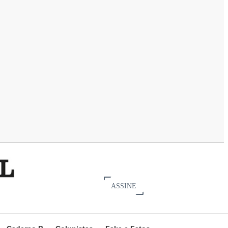
ASSINE