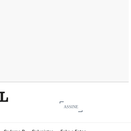
ASSINE