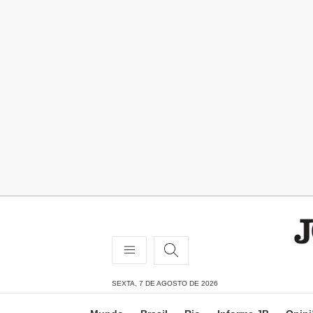
SEXTA, 7 DE AGOSTO DE 2026