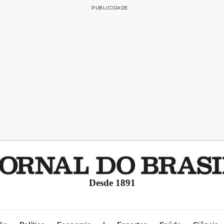
Desde 1891