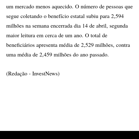
um mercado menos aquecido. O número de pessoas que
segue coletando o benefício estatal subiu para 2,594
milhões na semana encerrada dia 14 de abril, segunda
maior leitura em cerca de um ano. O total de
beneficiários apresenta média de 2,529 milhões, contra
uma média de 2,459 milhões do ano passado.
(Redação - InvestNews)