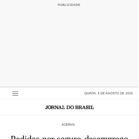
QUINTA, 6 DE AGOSTO DE 2026
ACERVO
Pedidos por seguro-desemprego