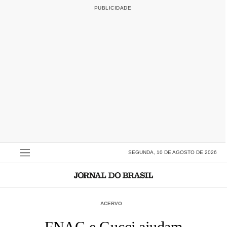
SEGUNDA, 10 DE AGOSTO DE 2026
ACERVO
FNAC e Gucci ajudam