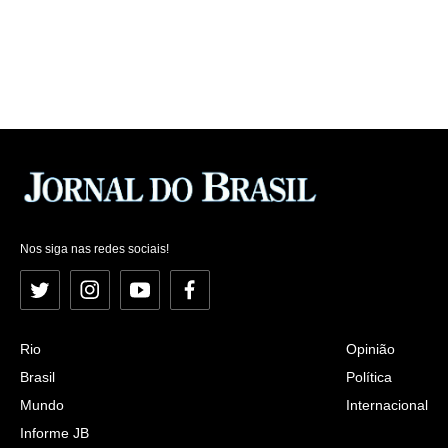
Nos siga nas redes sociais!
Twitter
Instagram
YouTube
Facebook
Rio
Opinião
Brasil
Política
Mundo
Internacional
Informe JB