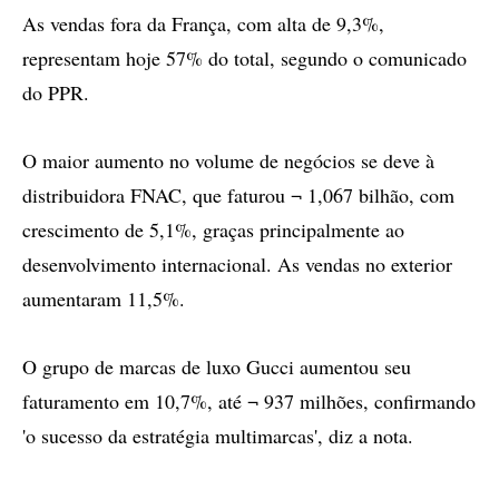
As vendas fora da França, com alta de 9,3%,
representam hoje 57% do total, segundo o comunicado
do PPR.
O maior aumento no volume de negócios se deve à
distribuidora FNAC, que faturou ¬ 1,067 bilhão, com
crescimento de 5,1%, graças principalmente ao
desenvolvimento internacional. As vendas no exterior
aumentaram 11,5%.
O grupo de marcas de luxo Gucci aumentou seu
faturamento em 10,7%, até ¬ 937 milhões, confirmando
'o sucesso da estratégia multimarcas', diz a nota.