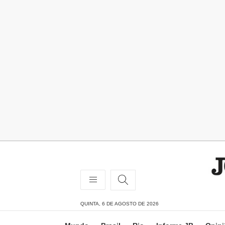
QUINTA, 6 DE AGOSTO DE 2026