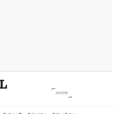
ASSINE