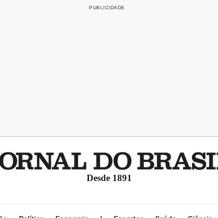
Desde 1891