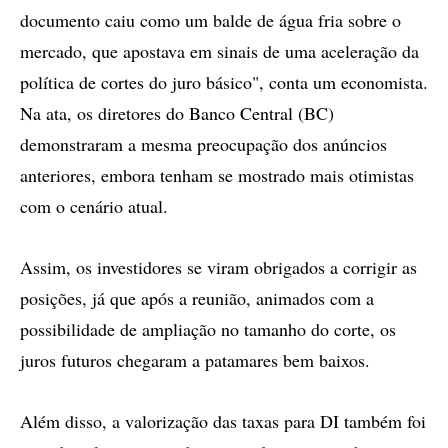
documento caiu como um balde de água fria sobre o
mercado, que apostava em sinais de uma aceleração da
política de cortes do juro básico", conta um economista.
Na ata, os diretores do Banco Central (BC)
demonstraram a mesma preocupação dos anúncios
anteriores, embora tenham se mostrado mais otimistas
com o cenário atual.
Assim, os investidores se viram obrigados a corrigir as
posições, já que após a reunião, animados com a
possibilidade de ampliação no tamanho do corte, os
juros futuros chegaram a patamares bem baixos.
Além disso, a valorização das taxas para DI também foi