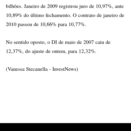
bilhões. Janeiro de 2009 registrou juro de 10,97%, ante
10,89% do último fechamento. O contrato de janeiro de
2010 passou de 10,66% para 10,77%.
No sentido oposto, o DI de maio de 2007 caiu de
12,37%, do ajuste de ontem, para 12,32%.
(Vanessa Stecanella - InvestNews)