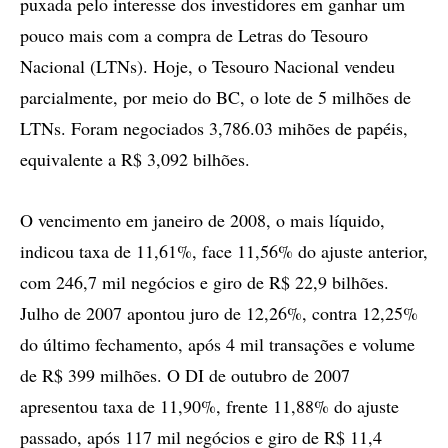
puxada pelo interesse dos investidores em ganhar um
pouco mais com a compra de Letras do Tesouro
Nacional (LTNs). Hoje, o Tesouro Nacional vendeu
parcialmente, por meio do BC, o lote de 5 milhões de
LTNs. Foram negociados 3,786.03 mihões de papéis,
equivalente a R$ 3,092 bilhões.
O vencimento em janeiro de 2008, o mais líquido,
indicou taxa de 11,61%, face 11,56% do ajuste anterior,
com 246,7 mil negócios e giro de R$ 22,9 bilhões.
Julho de 2007 apontou juro de 12,26%, contra 12,25%
do último fechamento, após 4 mil transações e volume
de R$ 399 milhões. O DI de outubro de 2007
apresentou taxa de 11,90%, frente 11,88% do ajuste
passado, após 117 mil negócios e giro de R$ 11,4