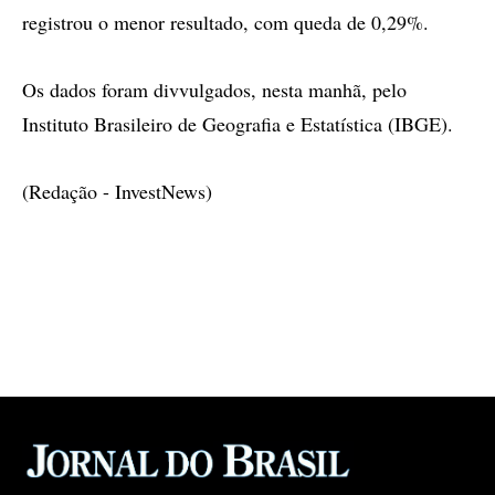
registrou o menor resultado, com queda de 0,29%.
Os dados foram divvulgados, nesta manhã, pelo
Instituto Brasileiro de Geografia e Estatística (IBGE).
(Redação - InvestNews)