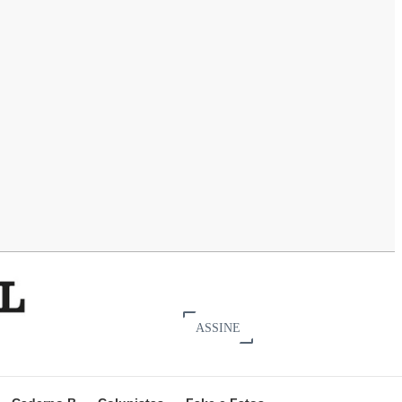
ASSINE