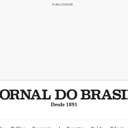
Desde 1891