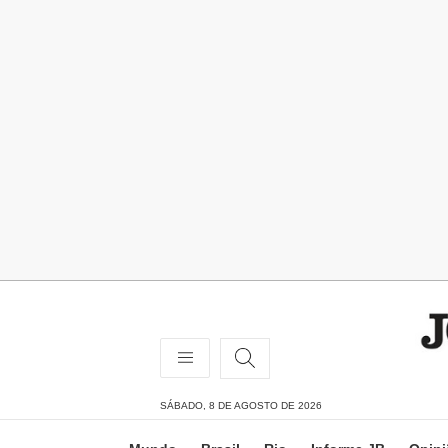
SÁBADO, 8 DE AGOSTO DE 2026