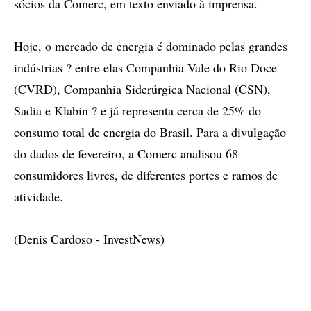
sócios da Comerc, em texto enviado à imprensa.
Hoje, o mercado de energia é dominado pelas grandes
indústrias ? entre elas Companhia Vale do Rio Doce
(CVRD), Companhia Siderúrgica Nacional (CSN),
Sadia e Klabin ? e já representa cerca de 25% do
consumo total de energia do Brasil. Para a divulgação
do dados de fevereiro, a Comerc analisou 68
consumidores livres, de diferentes portes e ramos de
atividade.
(Denis Cardoso - InvestNews)