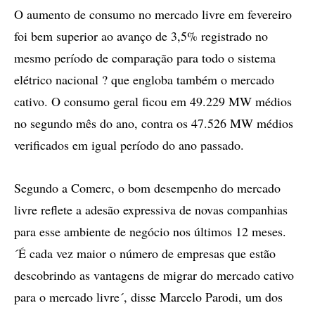
O aumento de consumo no mercado livre em fevereiro
foi bem superior ao avanço de 3,5% registrado no
mesmo período de comparação para todo o sistema
elétrico nacional ? que engloba também o mercado
cativo. O consumo geral ficou em 49.229 MW médios
no segundo mês do ano, contra os 47.526 MW médios
verificados em igual período do ano passado.
Segundo a Comerc, o bom desempenho do mercado
livre reflete a adesão expressiva de novas companhias
para esse ambiente de negócio nos últimos 12 meses.
´É cada vez maior o número de empresas que estão
descobrindo as vantagens de migrar do mercado cativo
para o mercado livre´, disse Marcelo Parodi, um dos