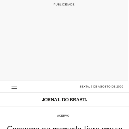
SEXTA, 7 DE AGOSTO DE 2026
ACERVO
Consumo no mercado livre cresce