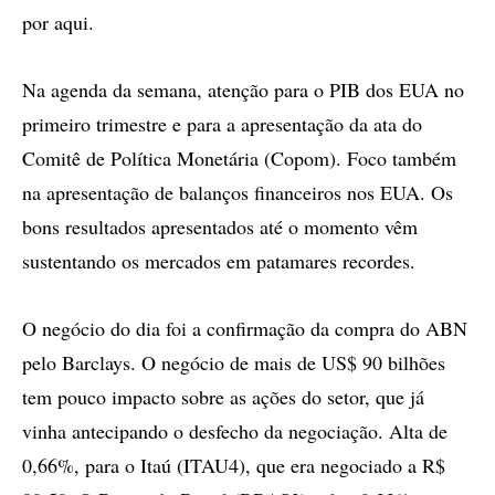
por aqui.
Na agenda da semana, atenção para o PIB dos EUA no
primeiro trimestre e para a apresentação da ata do
Comitê de Política Monetária (Copom). Foco também
na apresentação de balanços financeiros nos EUA. Os
bons resultados apresentados até o momento vêm
sustentando os mercados em patamares recordes.
O negócio do dia foi a confirmação da compra do ABN
pelo Barclays. O negócio de mais de US$ 90 bilhões
tem pouco impacto sobre as ações do setor, que já
vinha antecipando o desfecho da negociação. Alta de
0,66%, para o Itaú (ITAU4), que era negociado a R$