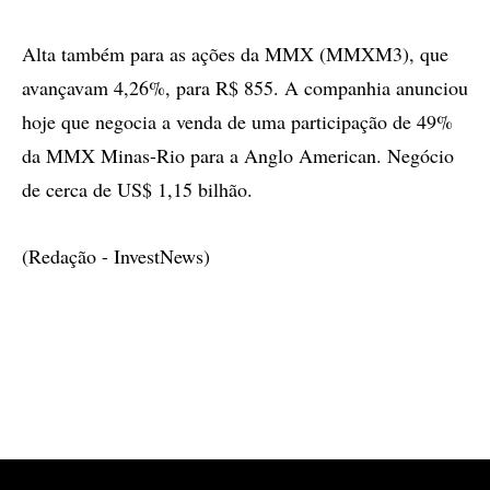
Alta também para as ações da MMX (MMXM3), que
avançavam 4,26%, para R$ 855. A companhia anunciou
hoje que negocia a venda de uma participação de 49%
da MMX Minas-Rio para a Anglo American. Negócio
de cerca de US$ 1,15 bilhão.
(Redação - InvestNews)