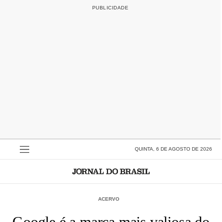
QUINTA, 6 DE AGOSTO DE 2026
ACERVO
Google é a marca mais valiosa do