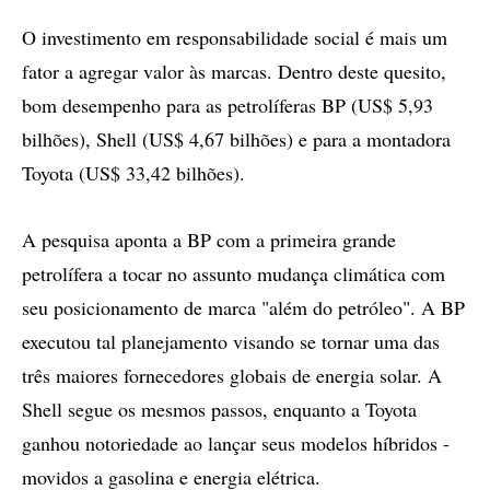
O investimento em responsabilidade social é mais um
fator a agregar valor às marcas. Dentro deste quesito,
bom desempenho para as petrolíferas BP (US$ 5,93
bilhões), Shell (US$ 4,67 bilhões) e para a montadora
Toyota (US$ 33,42 bilhões).
A pesquisa aponta a BP com a primeira grande
petrolífera a tocar no assunto mudança climática com
seu posicionamento de marca "além do petróleo". A BP
executou tal planejamento visando se tornar uma das
três maiores fornecedores globais de energia solar. A
Shell segue os mesmos passos, enquanto a Toyota
ganhou notoriedade ao lançar seus modelos híbridos -
movidos a gasolina e energia elétrica.