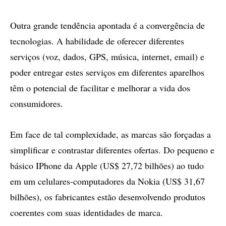
Outra grande tendência apontada é a convergência de
tecnologias. A habilidade de oferecer diferentes
serviços (voz, dados, GPS, música, internet, email) e
poder entregar estes serviços em diferentes aparelhos
têm o potencial de facilitar e melhorar a vida dos
consumidores.
Em face de tal complexidade, as marcas são forçadas a
simplificar e contrastar diferentes ofertas. Do pequeno e
básico IPhone da Apple (US$ 27,72 bilhões) ao tudo
em um celulares-computadores da Nokia (US$ 31,67
bilhões), os fabricantes estão desenvolvendo produtos
coerentes com suas identidades de marca.