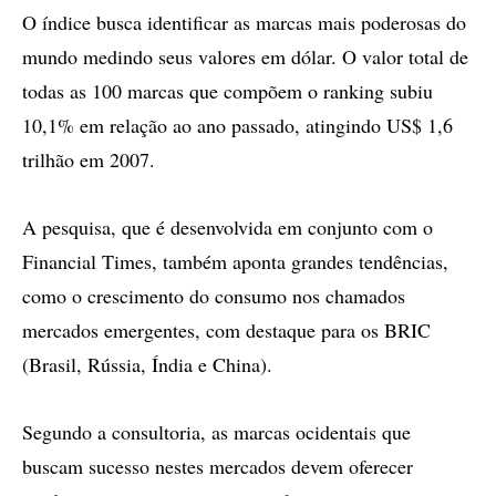
O índice busca identificar as marcas mais poderosas do
mundo medindo seus valores em dólar. O valor total de
todas as 100 marcas que compõem o ranking subiu
10,1% em relação ao ano passado, atingindo US$ 1,6
trilhão em 2007.
A pesquisa, que é desenvolvida em conjunto com o
Financial Times, também aponta grandes tendências,
como o crescimento do consumo nos chamados
mercados emergentes, com destaque para os BRIC
(Brasil, Rússia, Índia e China).
Segundo a consultoria, as marcas ocidentais que
buscam sucesso nestes mercados devem oferecer