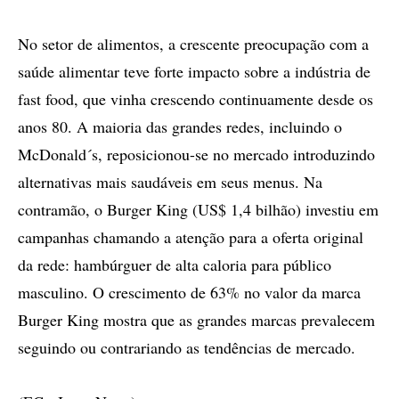
No setor de alimentos, a crescente preocupação com a
saúde alimentar teve forte impacto sobre a indústria de
fast food, que vinha crescendo continuamente desde os
anos 80. A maioria das grandes redes, incluindo o
McDonald´s, reposicionou-se no mercado introduzindo
alternativas mais saudáveis em seus menus. Na
contramão, o Burger King (US$ 1,4 bilhão) investiu em
campanhas chamando a atenção para a oferta original
da rede: hambúrguer de alta caloria para público
masculino. O crescimento de 63% no valor da marca
Burger King mostra que as grandes marcas prevalecem
seguindo ou contrariando as tendências de mercado.