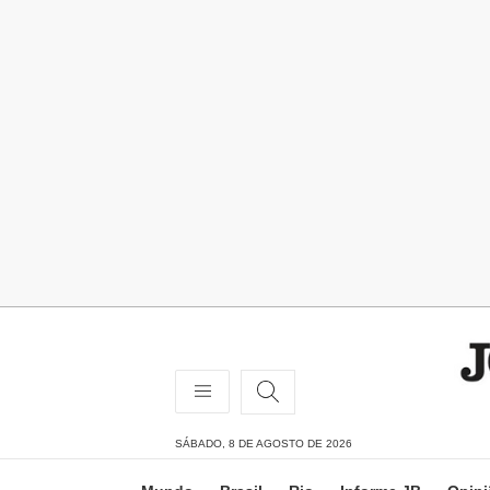
SÁBADO, 8 DE AGOSTO DE 2026