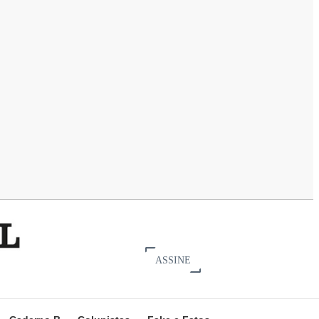
ASSINE