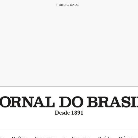
Desde 1891