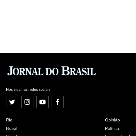
Nos siga nas redes sociais!
Twitter
Instagram
YouTube
Facebook
Rio
Opinião
Brasil
Política