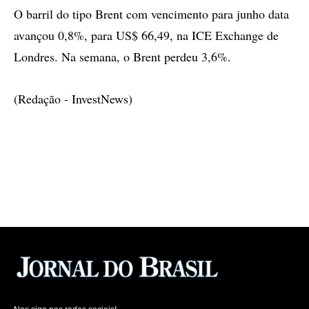
O barril do tipo Brent com vencimento para junho data
avançou 0,8%, para US$ 66,49, na ICE Exchange de
Londres. Na semana, o Brent perdeu 3,6%.
(Redação - InvestNews)