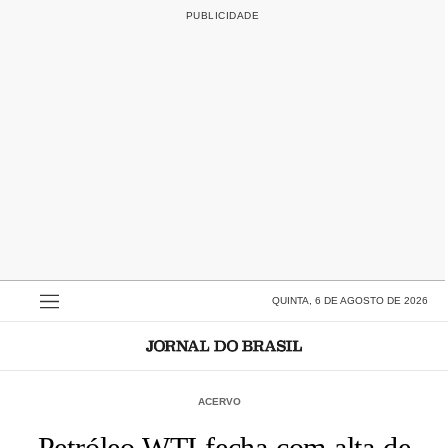
QUINTA, 6 DE AGOSTO DE 2026
ACERVO
Petróleo WTI fecha com alta de