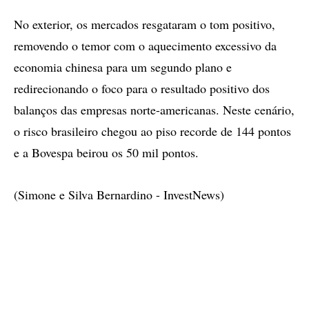
No exterior, os mercados resgataram o tom positivo,
removendo o temor com o aquecimento excessivo da
economia chinesa para um segundo plano e
redirecionando o foco para o resultado positivo dos
balanços das empresas norte-americanas. Neste cenário,
o risco brasileiro chegou ao piso recorde de 144 pontos
e a Bovespa beirou os 50 mil pontos.
(Simone e Silva Bernardino - InvestNews)