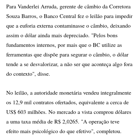
Para Vanderlei Arruda, gerente de câmbio da Corretora
Souza Barros, o Banco Central fez o leilão para impedir
que a euforia externa contaminasse o câmbio, deixando
assim o dólar ainda mais depreciado. "Pelos bons
fundamentos internos, por mais que o BC utilize as
ferramentas que dispõe para segurar o câmbio, o dólar
tende a se desvalorizar, a não ser que aconteça algo fora
do contexto", disse.
No leilão, a autoridade monetária vendeu integralmente
os 12,9 mil contratos ofertados, equivalente a cerca de
US$ 603 milhões. No mercado a vista comprou dólares
a uma taxa média de R$ 2,0265. "A operação teve
efeito mais psicológico do que efetivo", completou.