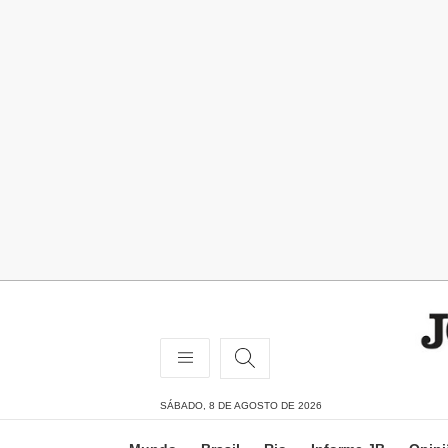
SÁBADO, 8 DE AGOSTO DE 2026