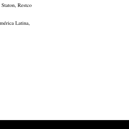
 Staton, Restco
mérica Latina,