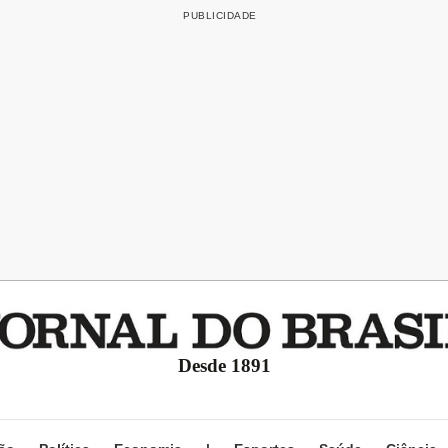
Desde 1891