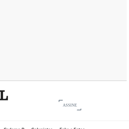
ASSINE