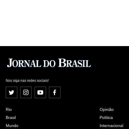
Nos siga nas redes sociais!
Twitter
Instagram
YouTube
Facebook
Rio
Opinião
Brasil
Política
Mundo
Internacional