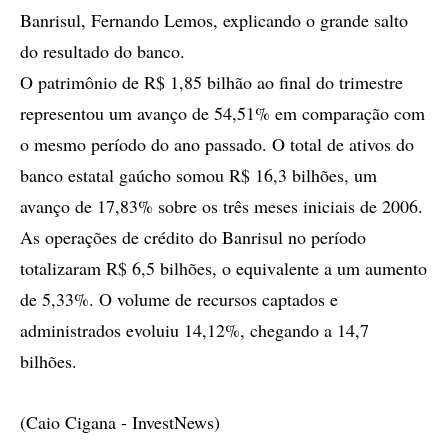
Banrisul, Fernando Lemos, explicando o grande salto
do resultado do banco.
O patrimônio de R$ 1,85 bilhão ao final do trimestre
representou um avanço de 54,51% em comparação com
o mesmo período do ano passado. O total de ativos do
banco estatal gaúcho somou R$ 16,3 bilhões, um
avanço de 17,83% sobre os três meses iniciais de 2006.
As operações de crédito do Banrisul no período
totalizaram R$ 6,5 bilhões, o equivalente a um aumento
de 5,33%. O volume de recursos captados e
administrados evoluiu 14,12%, chegando a 14,7
bilhões.
(Caio Cigana - InvestNews)