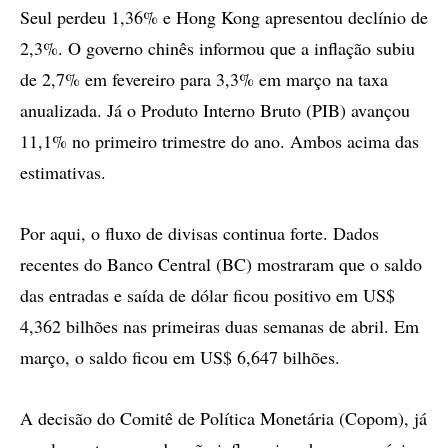
Seul perdeu 1,36% e Hong Kong apresentou declínio de
2,3%. O governo chinês informou que a inflação subiu
de 2,7% em fevereiro para 3,3% em março na taxa
anualizada. Já o Produto Interno Bruto (PIB) avançou
11,1% no primeiro trimestre do ano. Ambos acima das
estimativas.
Por aqui, o fluxo de divisas continua forte. Dados
recentes do Banco Central (BC) mostraram que o saldo
das entradas e saída de dólar ficou positivo em US$
4,362 bilhões nas primeiras duas semanas de abril. Em
março, o saldo ficou em US$ 6,647 bilhões.
A decisão do Comitê de Política Monetária (Copom), já