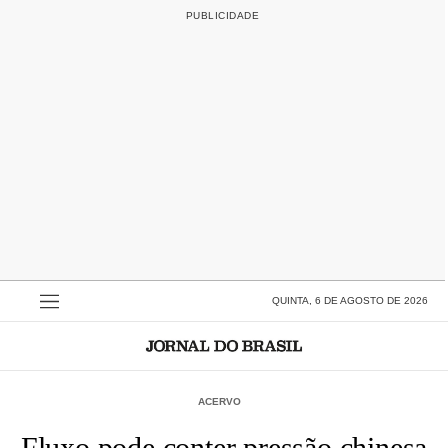
QUINTA, 6 DE AGOSTO DE 2026
ACERVO
Fluxo pode conter pressão chinesa