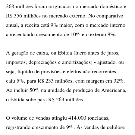
368 milhões foram originados no mercado doméstico e
R$ 356 milhões no mercado externo. No comparativo
anual, a receita está 9% maior, com o mercado interno
apresentando crescimento de 10% e o externo 9%.
A geração de caixa, ou Ebitda (lucro antes de juros,
impostos, depreciações e amortizações) - ajustado, ou
seja, líquido de provisões e efeitos não recorrentes -
caiu 5%, para R$ 233 milhões, com margem em 32%.
Ao incluir 50% na unidade de produção de Americana,
o Ebtida sobe para R$ 263 milhões.
O volume de vendas atingiu 414.000 toneladas,
registrando crescimento de 9%. As vendas de celulose