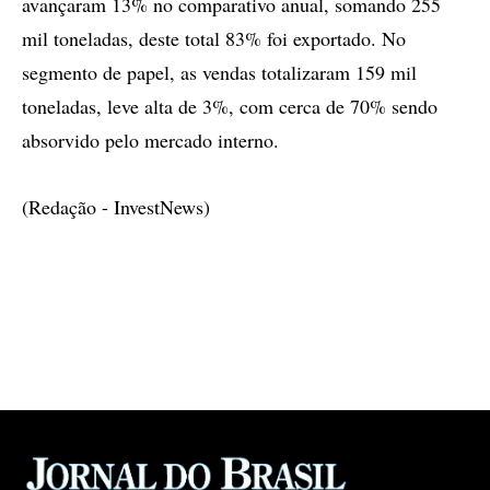
avançaram 13% no comparativo anual, somando 255
mil toneladas, deste total 83% foi exportado. No
segmento de papel, as vendas totalizaram 159 mil
toneladas, leve alta de 3%, com cerca de 70% sendo
absorvido pelo mercado interno.
(Redação - InvestNews)