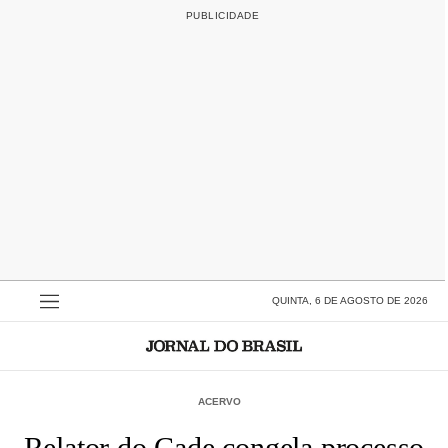
QUINTA, 6 DE AGOSTO DE 2026
ACERVO
Relator do Cade congela processo