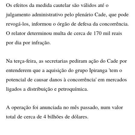
Os efeitos da medida cautelar são válidos até o
julgamento administrativo pelo plenário Cade, que pode
revogá-los, informou o órgão de defesa da concorrência.
O relator determinou multa de cerca de 170 mil reais
por dia por infração.
Na terça-feira, as secretarias pediram ação do Cade por
entenderem que a aquisição do grupo Ipiranga 'tem o
potencial de causar danos à concorrência' em mercados
ligados a distribuição e petroquímica.
A operação foi anunciada no mês passado, num valor
total de cerca de 4 bilhões de dólares.