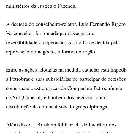
ministérios da Justiça e Fazenda.
A decisão do conselheiro-relator, Luís Fernando Rigato
Vasconcelos, foi tomada para assegurar a
reversibilidade da operação, caso o Cade decida pela
reprovação do negócio, informou o órgão.
Entre as ações adotadas na medida cautelar está impedir
a Petrobras e suas subsidiárias de participar de decisões
comerciais e estratégicas da Companhia Petroquímica
do Sul (Copesul) e também dos negócios com
distribuição de combustíveis do grupo Ipiranga.
Além disso, a Braskem foi barrada de interferir nos