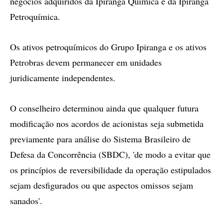
negócios adquiridos da Ipiranga Química e da Ipiranga
Petroquímica.
Os ativos petroquímicos do Grupo Ipiranga e os ativos
Petrobras devem permanecer em unidades
juridicamente independentes.
O conselheiro determinou ainda que qualquer futura
modificação nos acordos de acionistas seja submetida
previamente para análise do Sistema Brasileiro de
Defesa da Concorrência (SBDC), 'de modo a evitar que
os princípios de reversibilidade da operação estipulados
sejam desfigurados ou que aspectos omissos sejam
sanados'.