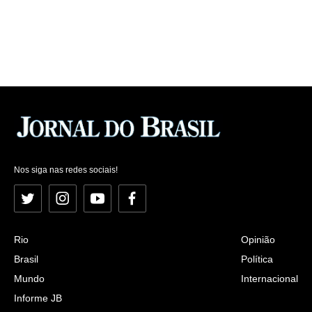
Nos siga nas redes sociais!
Twitter
Instagram
YouTube
Facebook
Rio
Opinião
Brasil
Política
Mundo
Internacional
Informe JB