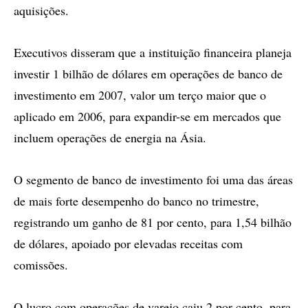
aquisições.
Executivos disseram que a instituição financeira planeja
investir 1 bilhão de dólares em operações de banco de
investimento em 2007, valor um terço maior que o
aplicado em 2006, para expandir-se em mercados que
incluem operações de energia na Ásia.
O segmento de banco de investimento foi uma das áreas
de mais forte desempenho do banco no trimestre,
registrando um ganho de 81 por cento, para 1,54 bilhão
de dólares, apoiado por elevadas receitas com
comissões.
O lucro com operações de varejo caiu 2 por cento, para