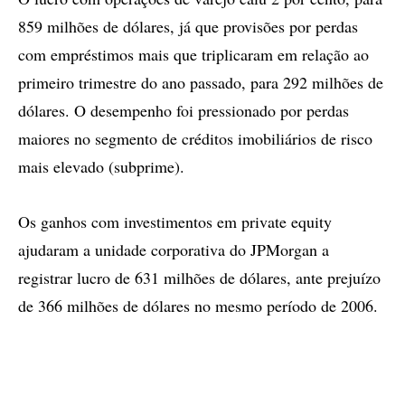
859 milhões de dólares, já que provisões por perdas
com empréstimos mais que triplicaram em relação ao
primeiro trimestre do ano passado, para 292 milhões de
dólares. O desempenho foi pressionado por perdas
maiores no segmento de créditos imobiliários de risco
mais elevado (subprime).
Os ganhos com investimentos em private equity
ajudaram a unidade corporativa do JPMorgan a
registrar lucro de 631 milhões de dólares, ante prejuízo
de 366 milhões de dólares no mesmo período de 2006.