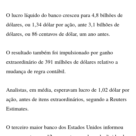
O lucro líquido do banco cresceu para 4,8 bilhões de
dólares, ou 1,34 dólar por ação, ante 3,1 bilhões de
dólares, ou 86 centavos de dólar, um ano antes.
O resultado também foi impulsionado por ganho
extraordinário de 391 milhões de dólares relativo a
mudança de regra contábil.
Analistas, em média, esperavam lucro de 1,02 dólar por
ação, antes de itens extraordinários, segundo a Reuters
Estimates.
O terceiro maior banco dos Estados Unidos informou