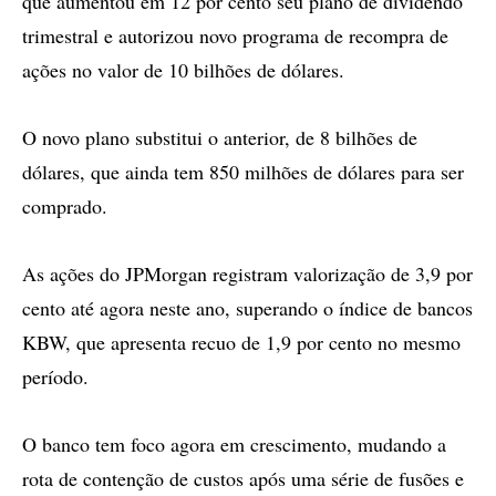
que aumentou em 12 por cento seu plano de dividendo
trimestral e autorizou novo programa de recompra de
ações no valor de 10 bilhões de dólares.
O novo plano substitui o anterior, de 8 bilhões de
dólares, que ainda tem 850 milhões de dólares para ser
comprado.
As ações do JPMorgan registram valorização de 3,9 por
cento até agora neste ano, superando o índice de bancos
KBW, que apresenta recuo de 1,9 por cento no mesmo
período.
O banco tem foco agora em crescimento, mudando a
rota de contenção de custos após uma série de fusões e