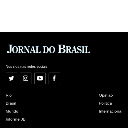
Nos siga nas redes sociais!
Twitter
Instagram
YouTube
Facebook
Rio
Opinião
Brasil
Política
Mundo
Internacional
Informe JB