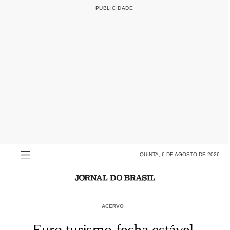
QUINTA, 6 DE AGOSTO DE 2026
ACERVO
Euro turismo fecha estável,