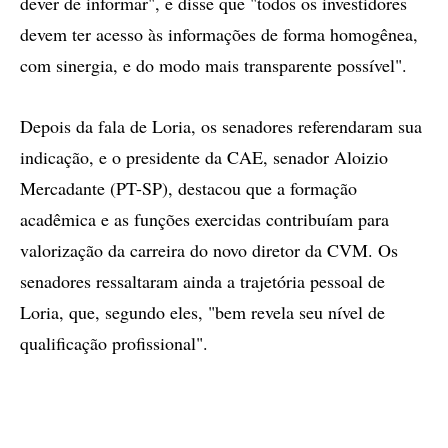
dever de informar", e disse que "todos os investidores
devem ter acesso às informações de forma homogênea,
com sinergia, e do modo mais transparente possível".
Depois da fala de Loria, os senadores referendaram sua
indicação, e o presidente da CAE, senador Aloizio
Mercadante (PT-SP), destacou que a formação
acadêmica e as funções exercidas contribuíam para
valorização da carreira do novo diretor da CVM. Os
senadores ressaltaram ainda a trajetória pessoal de
Loria, que, segundo eles, "bem revela seu nível de
qualificação profissional".