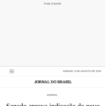
SÁBADO, 8 DE AGOSTO DE 2026
ACERVO
Senado aprova indicação de novo