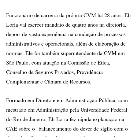
Funcionário de carreira da própria CVM há 28 anos, Eli
Loria vai exercer mandato de quatro anos na diretoria,
depois de vasta experiência na condução de processos
administrativos e operacionais, além de elaboração de
normas. Ele foi também superintendente da CVM em
São Paulo, com atuação na Comissão de Ética,
Conselho de Seguros Privados, Previdência
Complementar e Câmara de Recursos.
Formado em Direito e em Administração Pública, com
mestrado em Administração pela Universidade Federal
do Rio de Janeiro, Eli Loria fez rápida explanação na
CAE sobre o "balanceamento do dever de sigilo com o