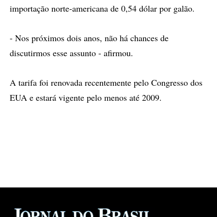
importação norte-americana de 0,54 dólar por galão.
- Nos próximos dois anos, não há chances de
discutirmos esse assunto - afirmou.
A tarifa foi renovada recentemente pelo Congresso dos
EUA e estará vigente pelo menos até 2009.