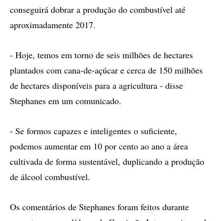
conseguirá dobrar a produção do combustível até
aproximadamente 2017.
- Hoje, temos em torno de seis milhões de hectares
plantados com cana-de-açúcar e cerca de 150 milhões
de hectares disponíveis para a agricultura - disse
Stephanes em um comunicado.
- Se formos capazes e inteligentes o suficiente,
podemos aumentar em 10 por cento ao ano a área
cultivada de forma sustentável, duplicando a produção
de álcool combustível.
Os comentários de Stephanes foram feitos durante