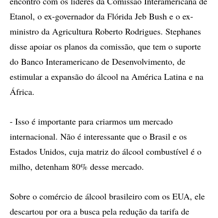
encontro com os líderes da Comissão Interamericana de
Etanol, o ex-governador da Flórida Jeb Bush e o ex-
ministro da Agricultura Roberto Rodrigues. Stephanes
disse apoiar os planos da comissão, que tem o suporte
do Banco Interamericano de Desenvolvimento, de
estimular a expansão do álcool na América Latina e na
África.
- Isso é importante para criarmos um mercado
internacional. Não é interessante que o Brasil e os
Estados Unidos, cuja matriz do álcool combustível é o
milho, detenham 80% desse mercado.
Sobre o comércio de álcool brasileiro com os EUA, ele
descartou por ora a busca pela redução da tarifa de