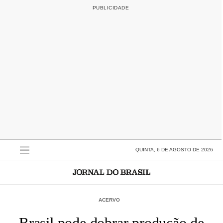
QUINTA, 6 DE AGOSTO DE 2026
ACERVO
Brasil pode dobrar produção de