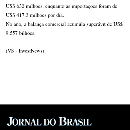
US$ 632 milhões, enquanto as importações foram de
US$ 417,3 milhões por dia.
No ano, a balança comercial acumula superávit de US$
9,557 bilhões.
(VS - InvestNews)