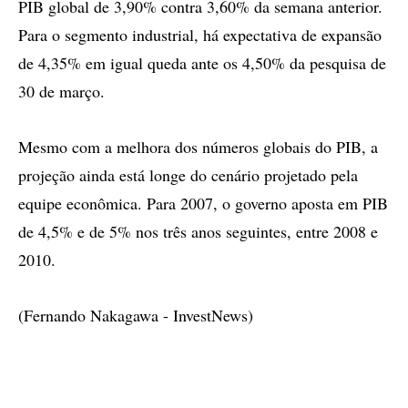
PIB global de 3,90% contra 3,60% da semana anterior.
Para o segmento industrial, há expectativa de expansão
de 4,35% em igual queda ante os 4,50% da pesquisa de
30 de março.
Mesmo com a melhora dos números globais do PIB, a
projeção ainda está longe do cenário projetado pela
equipe econômica. Para 2007, o governo aposta em PIB
de 4,5% e de 5% nos três anos seguintes, entre 2008 e
2010.
(Fernando Nakagawa - InvestNews)