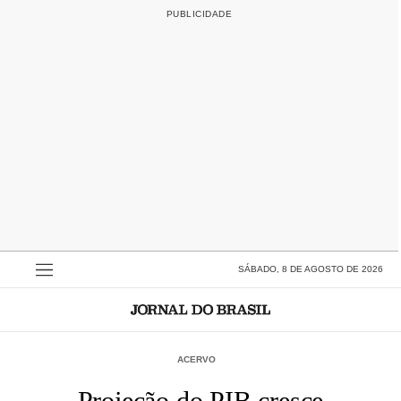
SÁBADO, 8 DE AGOSTO DE 2026
ACERVO
Projeção do PIB cresce