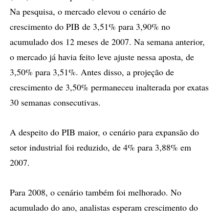
Na pesquisa, o mercado elevou o cenário de
crescimento do PIB de 3,51% para 3,90% no
acumulado dos 12 meses de 2007. Na semana anterior,
o mercado já havia feito leve ajuste nessa aposta, de
3,50% para 3,51%. Antes disso, a projeção de
crescimento de 3,50% permaneceu inalterada por exatas
30 semanas consecutivas.
A despeito do PIB maior, o cenário para expansão do
setor industrial foi reduzido, de 4% para 3,88% em
2007.
Para 2008, o cenário também foi melhorado. No
acumulado do ano, analistas esperam crescimento do