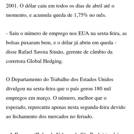
2001. O dólar caiu em todos os dias de abril até o
momento, e acumula queda de 1,75% no mês.
- Saiu o número de emprego nos EUA na sexta-feira, as
bolsas puxaram bem, e o dólar já abriu em queda -
disse Rafael Savoia Simão, gerente de câmbio da
corretora Global Hedging.
O Departamento do Trabalho dos Estados Unidos
divulgou na sexta-feira que o país gerou 180 mil
empregos em março. O número, melhor que o
esperado, repercutiu apenas nesta segunda-feira devido
ao fechamento dos mercados no feriado.