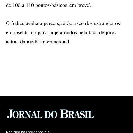
de 100 a 110 pontos-básicos 'em breve'.
O índice avalia a percepção de risco dos estrangeiros
em investir no país, hoje atraídos pela taxa de juros
acima da média internacional.
Nos siga nas redes sociais!