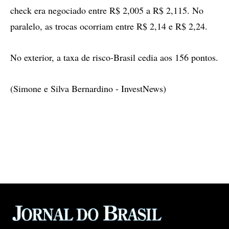
check era negociado entre R$ 2,005 a R$ 2,115. No
paralelo, as trocas ocorriam entre R$ 2,14 e R$ 2,24.
No exterior, a taxa de risco-Brasil cedia aos 156 pontos.
(Simone e Silva Bernardino - InvestNews)