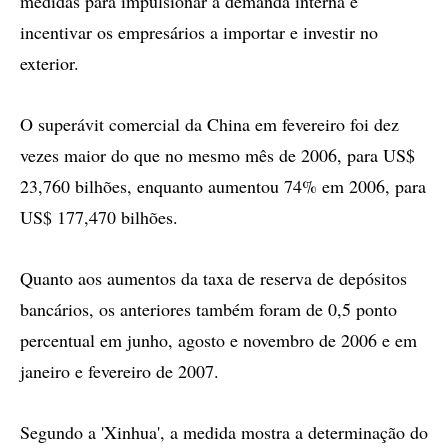
medidas para impulsionar a demanda interna e
incentivar os empresários a importar e investir no
exterior.
O superávit comercial da China em fevereiro foi dez
vezes maior do que no mesmo mês de 2006, para US$
23,760 bilhões, enquanto aumentou 74% em 2006, para
US$ 177,470 bilhões.
Quanto aos aumentos da taxa de reserva de depósitos
bancários, os anteriores também foram de 0,5 ponto
percentual em junho, agosto e novembro de 2006 e em
janeiro e fevereiro de 2007.
Segundo a 'Xinhua', a medida mostra a determinação do