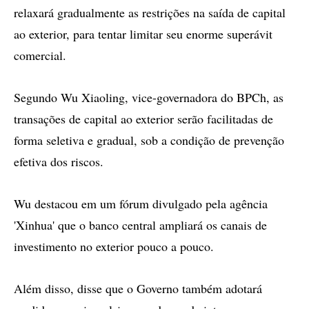
relaxará gradualmente as restrições na saída de capital
ao exterior, para tentar limitar seu enorme superávit
comercial.
Segundo Wu Xiaoling, vice-governadora do BPCh, as
transações de capital ao exterior serão facilitadas de
forma seletiva e gradual, sob a condição de prevenção
efetiva dos riscos.
Wu destacou em um fórum divulgado pela agência
'Xinhua' que o banco central ampliará os canais de
investimento no exterior pouco a pouco.
Além disso, disse que o Governo também adotará