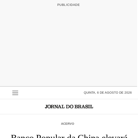
QUINTA, 6 DE AGOSTO DE 2026
ACERVO
Banco Popular da China elevará