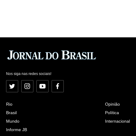
Nos siga nas redes sociais!
Twitter
Instagram
YouTube
Facebook
Rio
Opinião
Brasil
Política
Mundo
Internacional
Informe JB