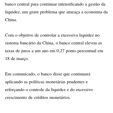
banco central para continuar intensificando a gestão da
liquidez, um grave problema que ameaça a economia da
China.
Com o objetivo de controlar a excessiva liquidez no
sistema bancário da China, o banco central elevou as
taxas de juros a um ano em 0,27 ponto percentual em
18 de março.
Em comunicado, o banco disse que continuará
aplicando as políticas monetárias prudentes e
reforçando o controle da liquidez e do excessivo
crescimento de créditos monetários.