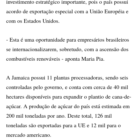
investimento estratégico importante, pois o país possui
acordo de exportação especial com a União Européia e
com os Estados Unidos.
- Esta é uma oportunidade para empresários brasileiros
se internacionalizarem, sobretudo, com a ascensão dos
combustíveis renováveis - aponta Maria Pia.
A Jamaica possui 11 plantas processadoras, sendo seis
controladas pelo governo, e conta com cerca de 40 mil
hectares disponíveis para expandir o plantio de cana-de-
açúcar. A produção de açúcar do país está estimada em
200 mil toneladas por ano. Deste total, 126 mil
toneladas são exportadas para a UE e 12 mil para o
mercado americano.