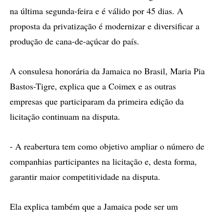
na última segunda-feira e é válido por 45 dias. A
proposta da privatização é modernizar e diversificar a
produção de cana-de-açúcar do país.
A consulesa honorária da Jamaica no Brasil, Maria Pia
Bastos-Tigre, explica que a Coimex e as outras
empresas que participaram da primeira edição da
licitação continuam na disputa.
- A reabertura tem como objetivo ampliar o número de
companhias participantes na licitação e, desta forma,
garantir maior competitividade na disputa.
Ela explica também que a Jamaica pode ser um