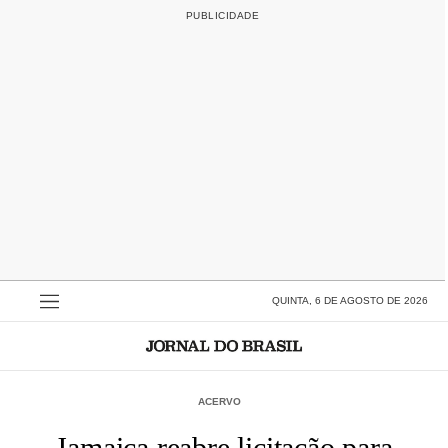
QUINTA, 6 DE AGOSTO DE 2026
ACERVO
Jamaica reabre licitação para