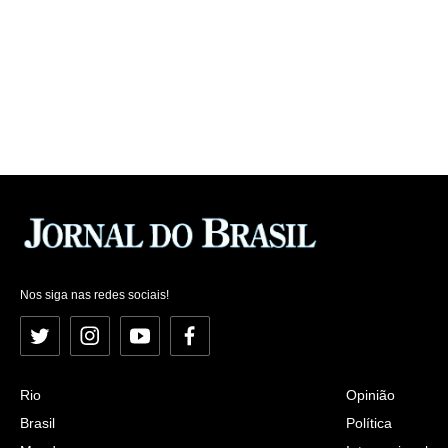
Nos siga nas redes sociais!
Twitter
Instagram
YouTube
Facebook
Rio
Opinião
Brasil
Política