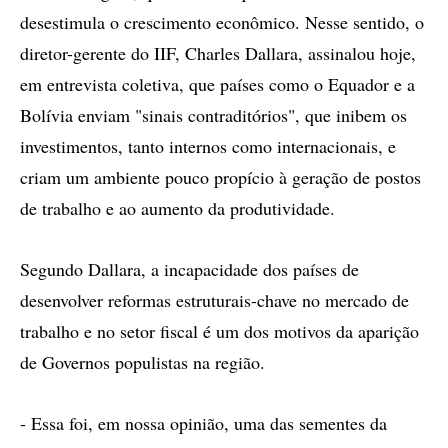
desestimula o crescimento econômico. Nesse sentido, o
diretor-gerente do IIF, Charles Dallara, assinalou hoje,
em entrevista coletiva, que países como o Equador e a
Bolívia enviam "sinais contraditórios", que inibem os
investimentos, tanto internos como internacionais, e
criam um ambiente pouco propício à geração de postos
de trabalho e ao aumento da produtividade.
Segundo Dallara, a incapacidade dos países de
desenvolver reformas estruturais-chave no mercado de
trabalho e no setor fiscal é um dos motivos da aparição
de Governos populistas na região.
- Essa foi, em nossa opinião, uma das sementes da