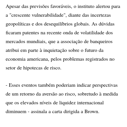
Apesar das previsões favoráveis, o instituto alertou para
a "crescente vulnerabilidade", diante das incertezas
geopolíticas e dos desequilíbrios globais. As dúvidas
ficaram patentes na recente onda de volatilidade dos
mercados mundiais, que a associação de banqueiros
atribui em parte à inquietação sobre o futuro da
economia americana, pelos problemas registrados no
setor de hipotecas de risco.
- Esses eventos também poderiam indicar perspectivas
de um retorno da aversão ao risco, sobretudo à medida
que os elevados níveis de liquidez internacional
diminuem - assinala a carta dirigida a Brown.