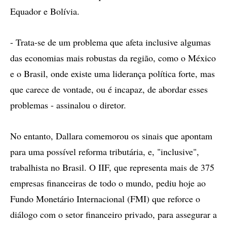
Equador e Bolívia.
- Trata-se de um problema que afeta inclusive algumas
das economias mais robustas da região, como o México
e o Brasil, onde existe uma liderança política forte, mas
que carece de vontade, ou é incapaz, de abordar esses
problemas - assinalou o diretor.
No entanto, Dallara comemorou os sinais que apontam
para uma possível reforma tributária, e, "inclusive",
trabalhista no Brasil. O IIF, que representa mais de 375
empresas financeiras de todo o mundo, pediu hoje ao
Fundo Monetário Internacional (FMI) que reforce o
diálogo com o setor financeiro privado, para assegurar a