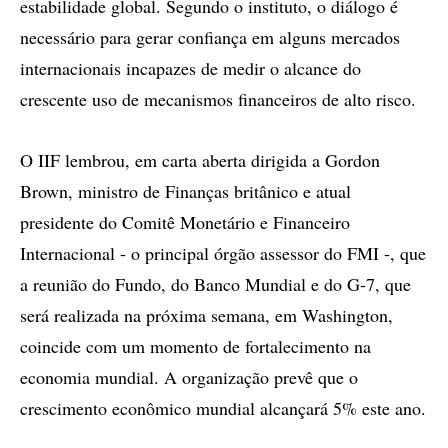
estabilidade global. Segundo o instituto, o diálogo é
necessário para gerar confiança em alguns mercados
internacionais incapazes de medir o alcance do
crescente uso de mecanismos financeiros de alto risco.
O IIF lembrou, em carta aberta dirigida a Gordon
Brown, ministro de Finanças britânico e atual
presidente do Comitê Monetário e Financeiro
Internacional - o principal órgão assessor do FMI -, que
a reunião do Fundo, do Banco Mundial e do G-7, que
será realizada na próxima semana, em Washington,
coincide com um momento de fortalecimento na
economia mundial. A organização prevê que o
crescimento econômico mundial alcançará 5% este ano.