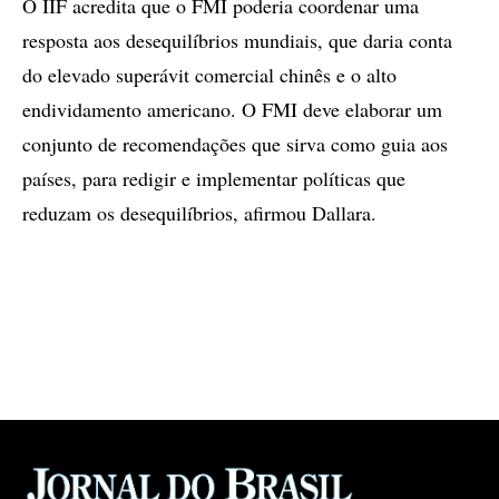
O IIF acredita que o FMI poderia coordenar uma
resposta aos desequilíbrios mundiais, que daria conta
do elevado superávit comercial chinês e o alto
endividamento americano. O FMI deve elaborar um
conjunto de recomendações que sirva como guia aos
países, para redigir e implementar políticas que
reduzam os desequilíbrios, afirmou Dallara.