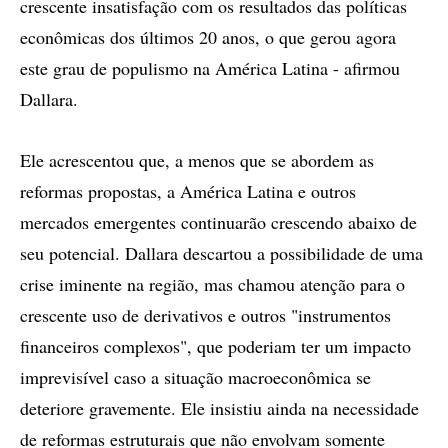
crescente insatisfação com os resultados das políticas
econômicas dos últimos 20 anos, o que gerou agora
este grau de populismo na América Latina - afirmou
Dallara.
Ele acrescentou que, a menos que se abordem as
reformas propostas, a América Latina e outros
mercados emergentes continuarão crescendo abaixo de
seu potencial. Dallara descartou a possibilidade de uma
crise iminente na região, mas chamou atenção para o
crescente uso de derivativos e outros "instrumentos
financeiros complexos", que poderiam ter um impacto
imprevisível caso a situação macroeconômica se
deteriore gravemente. Ele insistiu ainda na necessidade
de reformas estruturais que não envolvam somente