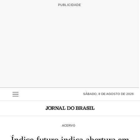
SÁBADO, 8 DE AGOSTO DE 2026
ACERVO
Índice futuro indica abertura em