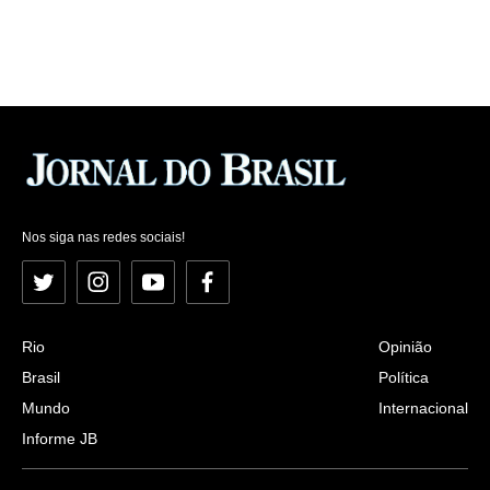
Nos siga nas redes sociais!
Twitter
Instagram
YouTube
Facebook
Rio
Opinião
Brasil
Política
Mundo
Internacional
Informe JB