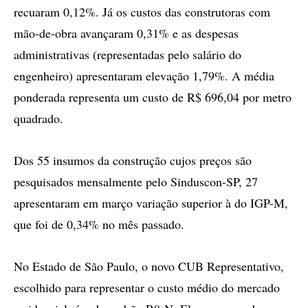
recuaram 0,12%. Já os custos das construtoras com
mão-de-obra avançaram 0,31% e as despesas
administrativas (representadas pelo salário do
engenheiro) apresentaram elevação 1,79%. A média
ponderada representa um custo de R$ 696,04 por metro
quadrado.
Dos 55 insumos da construção cujos preços são
pesquisados mensalmente pelo Sinduscon-SP, 27
apresentaram em março variação superior à do IGP-M,
que foi de 0,34% no mês passado.
No Estado de São Paulo, o novo CUB Representativo,
escolhido para representar o custo médio do mercado