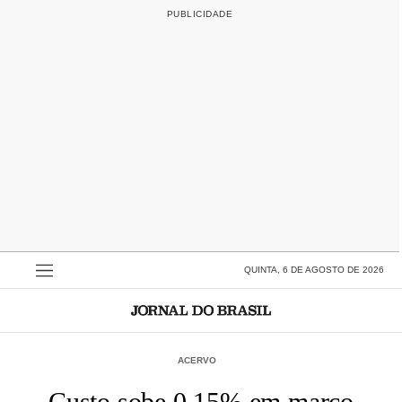
QUINTA, 6 DE AGOSTO DE 2026
ACERVO
Custo sobe 0,15% em março