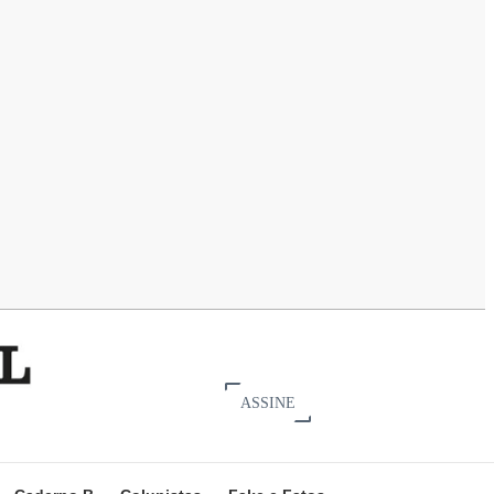
ASSINE