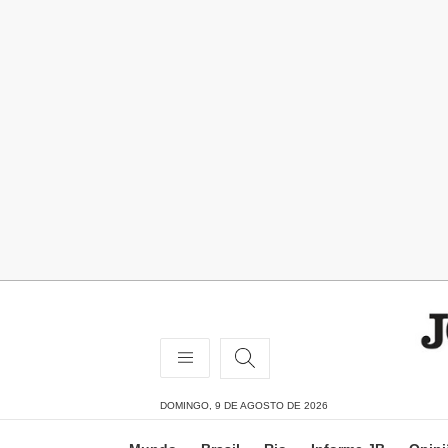
DOMINGO, 9 DE AGOSTO DE 2026