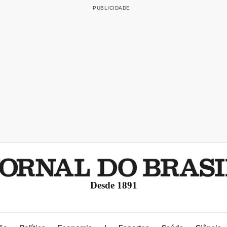
Desde 1891