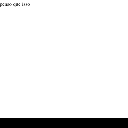
penso que isso