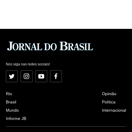
Nos siga nas redes sociais!
Twitter
Instagram
YouTube
Facebook
Rio
Opinião
Brasil
Política
Mundo
Internacional
Informe JB