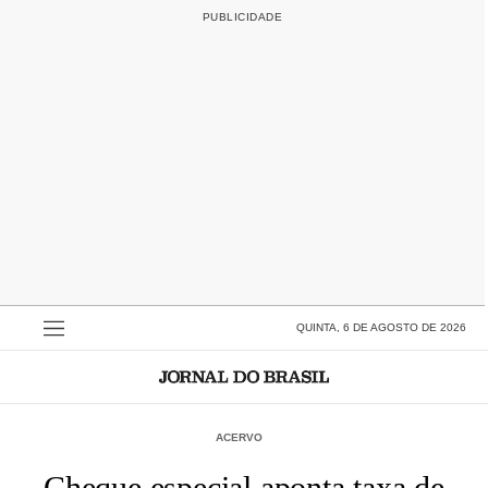
QUINTA, 6 DE AGOSTO DE 2026
ACERVO
Cheque especial aponta taxa de