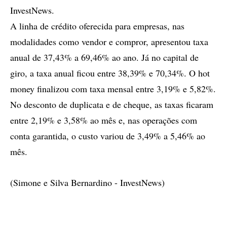
InvestNews.
A linha de crédito oferecida para empresas, nas
modalidades como vendor e compror, apresentou taxa
anual de 37,43% a 69,46% ao ano. Já no capital de
giro, a taxa anual ficou entre 38,39% e 70,34%. O hot
money finalizou com taxa mensal entre 3,19% e 5,82%.
No desconto de duplicata e de cheque, as taxas ficaram
entre 2,19% e 3,58% ao mês e, nas operações com
conta garantida, o custo variou de 3,49% a 5,46% ao
mês.
(Simone e Silva Bernardino - InvestNews)