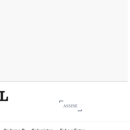
ASSINE