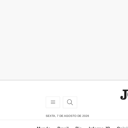
SEXTA, 7 DE AGOSTO DE 2026