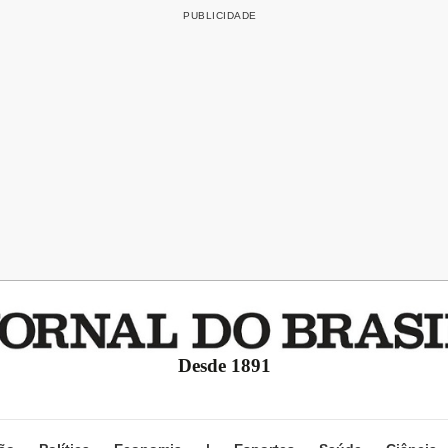
Desde 1891