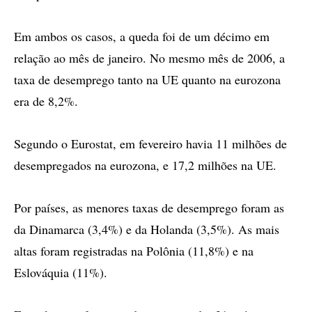
Em ambos os casos, a queda foi de um décimo em
relação ao mês de janeiro. No mesmo mês de 2006, a
taxa de desemprego tanto na UE quanto na eurozona
era de 8,2%.
Segundo o Eurostat, em fevereiro havia 11 milhões de
desempregados na eurozona, e 17,2 milhões na UE.
Por países, as menores taxas de desemprego foram as
da Dinamarca (3,4%) e da Holanda (3,5%). As mais
altas foram registradas na Polônia (11,8%) e na
Eslováquia (11%).