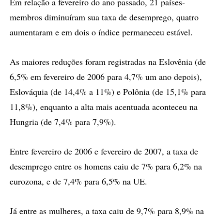
Em relação a fevereiro do ano passado, 21 países-
membros diminuíram sua taxa de desemprego, quatro
aumentaram e em dois o índice permaneceu estável.
As maiores reduções foram registradas na Eslovênia (de
6,5% em fevereiro de 2006 para 4,7% um ano depois),
Eslováquia (de 14,4% a 11%) e Polônia (de 15,1% para
11,8%), enquanto a alta mais acentuada aconteceu na
Hungria (de 7,4% para 7,9%).
Entre fevereiro de 2006 e fevereiro de 2007, a taxa de
desemprego entre os homens caiu de 7% para 6,2% na
eurozona, e de 7,4% para 6,5% na UE.
Já entre as mulheres, a taxa caiu de 9,7% para 8,9% na