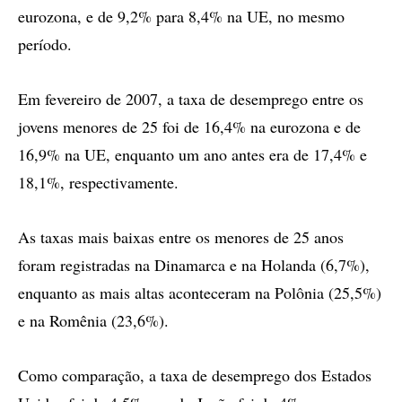
eurozona, e de 9,2% para 8,4% na UE, no mesmo
período.
Em fevereiro de 2007, a taxa de desemprego entre os
jovens menores de 25 foi de 16,4% na eurozona e de
16,9% na UE, enquanto um ano antes era de 17,4% e
18,1%, respectivamente.
As taxas mais baixas entre os menores de 25 anos
foram registradas na Dinamarca e na Holanda (6,7%),
enquanto as mais altas aconteceram na Polônia (25,5%)
e na Romênia (23,6%).
Como comparação, a taxa de desemprego dos Estados