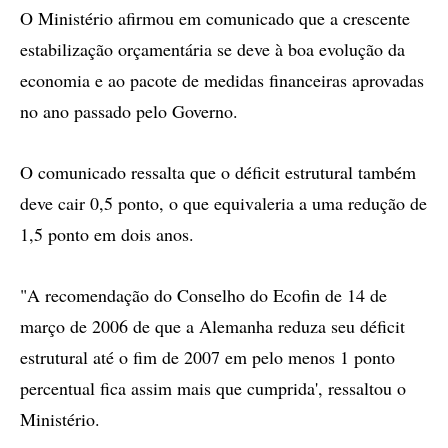
O Ministério afirmou em comunicado que a crescente
estabilização orçamentária se deve à boa evolução da
economia e ao pacote de medidas financeiras aprovadas
no ano passado pelo Governo.
O comunicado ressalta que o déficit estrutural também
deve cair 0,5 ponto, o que equivaleria a uma redução de
1,5 ponto em dois anos.
"A recomendação do Conselho do Ecofin de 14 de
março de 2006 de que a Alemanha reduza seu déficit
estrutural até o fim de 2007 em pelo menos 1 ponto
percentual fica assim mais que cumprida', ressaltou o
Ministério.