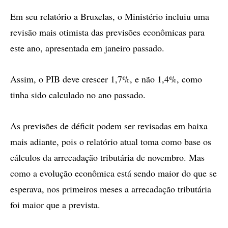
Em seu relatório a Bruxelas, o Ministério incluiu uma
revisão mais otimista das previsões econômicas para
este ano, apresentada em janeiro passado.
Assim, o PIB deve crescer 1,7%, e não 1,4%, como
tinha sido calculado no ano passado.
As previsões de déficit podem ser revisadas em baixa
mais adiante, pois o relatório atual toma como base os
cálculos da arrecadação tributária de novembro. Mas
como a evolução econômica está sendo maior do que se
esperava, nos primeiros meses a arrecadação tributária
foi maior que a prevista.