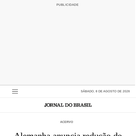
SÁBADO, 8 DE AGOSTO DE 2026
ACERVO
Alemanha anuncia redução do