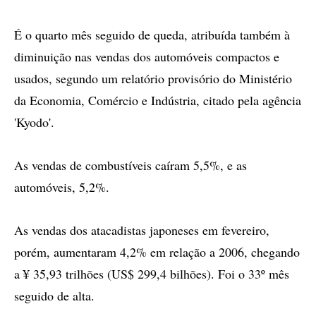
É o quarto mês seguido de queda, atribuída também à
diminuição nas vendas dos automóveis compactos e
usados, segundo um relatório provisório do Ministério
da Economia, Comércio e Indústria, citado pela agência
'Kyodo'.
As vendas de combustíveis caíram 5,5%, e as
automóveis, 5,2%.
As vendas dos atacadistas japoneses em fevereiro,
porém, aumentaram 4,2% em relação a 2006, chegando
a ¥ 35,93 trilhões (US$ 299,4 bilhões). Foi o 33º mês
seguido de alta.