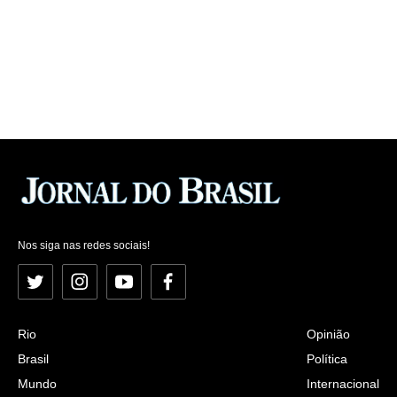
Nos siga nas redes sociais!
Twitter
Instagram
YouTube
Facebook
Rio
Opinião
Brasil
Política
Mundo
Internacional