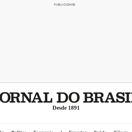
Desde 1891