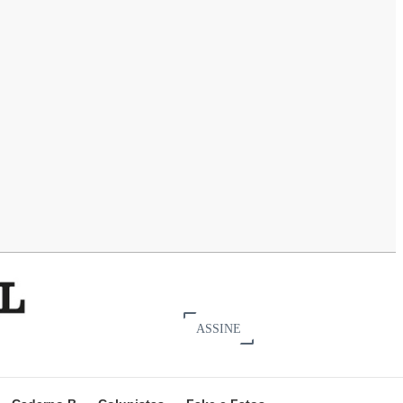
ASSINE