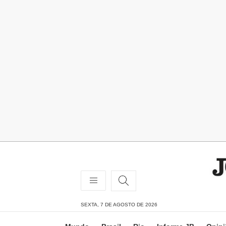
SEXTA, 7 DE AGOSTO DE 2026