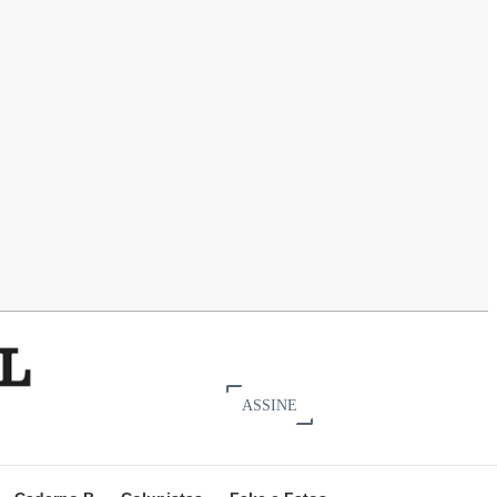
ASSINE