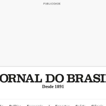
Desde 1891