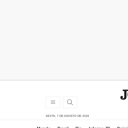
SEXTA, 7 DE AGOSTO DE 2026