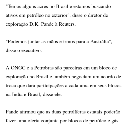
"Temos alguns acres no Brasil e estamos buscando
ativos em petróleo no exterior", disse o diretor de
exploração D.K. Pande à Reuters.
"Podemos juntar as mãos e irmos para a Austrália",
disse o executivo.
A ONGC e a Petrobras são parceiras em um bloco de
exploração no Brasil e também negociam um acordo de
troca que dará participações a cada uma em seus blocos
na Índia e Brasil, disse ele.
Pande afirmou que as duas petrolíferas estatais poderão
fazer uma oferta conjunta por blocos de petróleo e gás