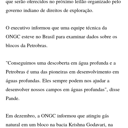
que serão oferecidos no próximo leilão organizado pelo
governo indiano de direitos de exploração.
O executivo informou que uma equipe técnica da
ONGC esteve no Brasil para examinar dados sobre os
blocos da Petrobras.
"Conseguimos uma descoberta em água profunda e a
Petrobras é uma das pioneiras em desenvolvimento em
águas profundas. Eles sempre podem nos ajudar a
desenvolver nossos campos em águas profundas", disse
Pande.
Em dezembro, a ONGC informou que atingiu gás
natural em um bloco na bacia Krishna Godavari, na