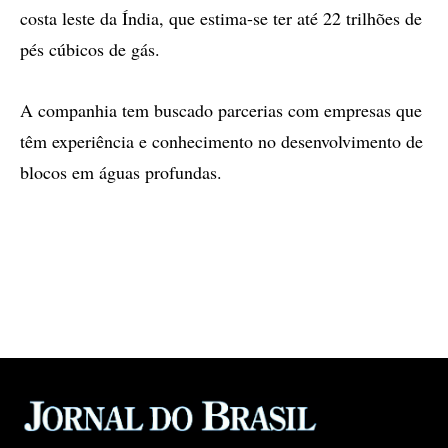
costa leste da Índia, que estima-se ter até 22 trilhões de
pés cúbicos de gás.
A companhia tem buscado parcerias com empresas que
têm experiência e conhecimento no desenvolvimento de
blocos em águas profundas.