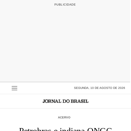
SEGUNDA, 10 DE AGOSTO DE 2026
ACERVO
Petrobras e indiana ONGC