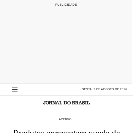
SEXTA, 7 DE AGOSTO DE 2026
ACERVO
Produtos apresentam queda de