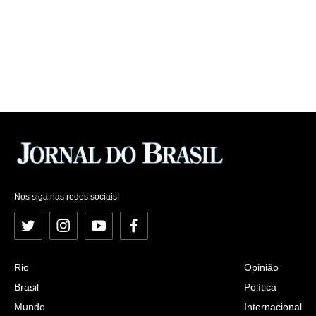
Nos siga nas redes sociais!
Twitter
Instagram
YouTube
Facebook
Rio
Opinião
Brasil
Política
Mundo
Internacional