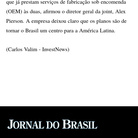
que já prestam serviços de fabricação sob encomenda
(OEM) às duas, afirmou o diretor geral da joint, Alex
Pierson. A empresa deixou claro que os planos são de
tornar o Brasil um centro para a América Latina.
(Carlos Valim - InvestNews)