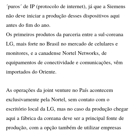
´puros´ de IP (protocolo de internet), já que a Siemens
não deve iniciar a produção desses dispositivos aqui
antes do fim do ano.
Os primeiros produtos da parceria entre a sul-coreana
LG, mais forte no Brasil no mercado de celulares e
monitores, e a canadense Nortel Networks, de
equipamentos de conectividade e comunicações, vêm
importados do Oriente.
As operações da joint venture no País acontecem
exclusivamente pela Nortel, sem contato com o
escritório local da LG, mas no caso da produção chegar
aqui a fábrica da coreana deve ser a principal fonte de
produção, com a opção também de utilizar empresas