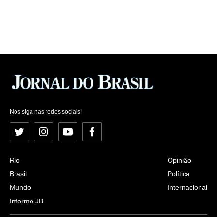
Nos siga nas redes sociais!
Twitter
Instagram
YouTube
Facebook
Rio
Opinião
Brasil
Política
Mundo
Internacional
Informe JB