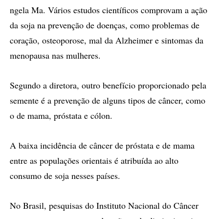
ngela Ma. Vários estudos científicos comprovam a ação
da soja na prevenção de doenças, como problemas de
coração, osteoporose, mal da Alzheimer e sintomas da
menopausa nas mulheres.
Segundo a diretora, outro benefício proporcionado pela
semente é a prevenção de alguns tipos de câncer, como
o de mama, próstata e cólon.
A baixa incidência de câncer de próstata e de mama
entre as populações orientais é atribuída ao alto
consumo de soja nesses países.
No Brasil, pesquisas do Instituto Nacional do Câncer